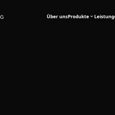
Über uns
Produkte
Leistung