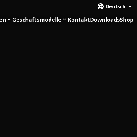
Deutsch
en
Geschäftsmodelle
Kontakt
Downloads
Shop