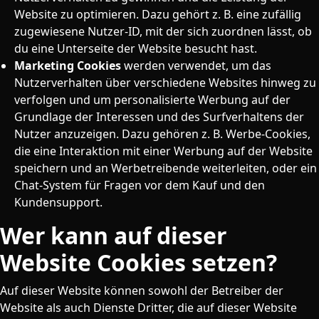
Website zu optimieren. Dazu gehört z. B. eine zufällig
zugewiesene Nutzer-ID, mit der sich zuordnen lässt, ob
du eine Unterseite der Website besucht hast.
Marketing Cookies
werden verwendet, um das
Nutzerverhalten über verschiedene Websites hinweg zu
verfolgen und um personalisierte Werbung auf der
Grundlage der Interessen und des Surfverhaltens der
Nutzer anzuzeigen. Dazu gehören z. B. Werbe-Cookies,
die eine Interaktion mit einer Werbung auf der Website
speichern und an Werbetreibende weiterleiten, oder ein
Chat-System für Fragen vor dem Kauf und den
Kundensupport.
Wer kann auf dieser
Website Cookies setzen?
Auf dieser Website können sowohl der Betreiber der
Website als auch Dienste Dritter, die auf dieser Website