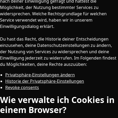
nach deiner Einwilligung gefragt und hattest die
Möglichkeit, der Nutzung bestimmter Services zu
widersprechen. Welche Rechtsgrundlage für welchen
Service verwendet wird, haben wir in unserem
Einwilligungsdialog erklärt.
Du hast das Recht, die Historie deiner Entscheidungen
einzusehen, deine Datenschutzeinstellungen zu ändern,
der Nutzung von Services zu widersprechen und deine
Einwilligung jederzeit zu widerrufen. Im Folgenden findest
du Möglichkeiten, deine Rechte auszuüben:
Privatsphäre-Einstellungen ändern
Historie der Privatsphäre-Einstellungen
Revoke consents
Wie verwalte ich Cookies in
einem Browser?