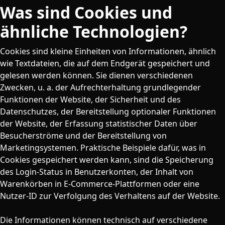
Was sind Cookies und
ähnliche Technologien?
Cookies sind kleine Einheiten von Informationen, ähnlich
wie Textdateien, die auf dem Endgerät gespeichert und
gelesen werden können. Sie dienen verschiedenen
Zwecken, u. a. der Aufrechterhaltung grundlegender
Funktionen der Website, der Sicherheit und des
Datenschutzes, der Bereitstellung optionaler Funktionen
der Website, der Erfassung statistischer Daten über
Besucherströme und der Bereitstellung von
Marketingsystemen. Praktische Beispiele dafür, was in
Cookies gespeichert werden kann, sind die Speicherung
des Login-Status in Benutzerkonten, der Inhalt von
Warenkörben in E-Commerce-Plattformen oder eine
Nutzer-ID zur Verfolgung des Verhaltens auf der Website.
Die Informationen können technisch auf verschiedene