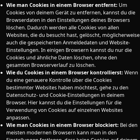
Wie man Cookies in einem Browser entfernt:
Um
Cookies von deinem Gerät zu entfernen, kannst du die
Browserdaten in den Einstellungen deines Browsers
löschen. Dadurch werden alle Cookies von allen
Websites, die du besucht hast, gelöscht, möglicherweise
auch die gespeicherten Anmeldedaten und Website-
Einstellungen. In einigen Browsern kannst du nur die
Cookies und ähnliche Daten löschen, ohne den
gesamten Browserverlauf zu löschen.
Wie du Cookies in einem Browser kontrollierst:
Wenn
du eine genauere Kontrolle über die Cookies
bestimmter Websites haben möchtest, gehe zu den
Datenschutz- und Cookie-Einstellungen in deinem
Browser. Hier kannst du die Einstellungen für die
Verwendung von Cookies auf einzelnen Websites
anpassen.
Wie man Cookies in einem Browser blockiert:
Bei den
meisten modernen Browsern kann man in den