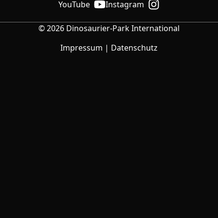
YouTube
Instagram
© 2026 Dinosaurier-Park International
Impressum
Datenschutz