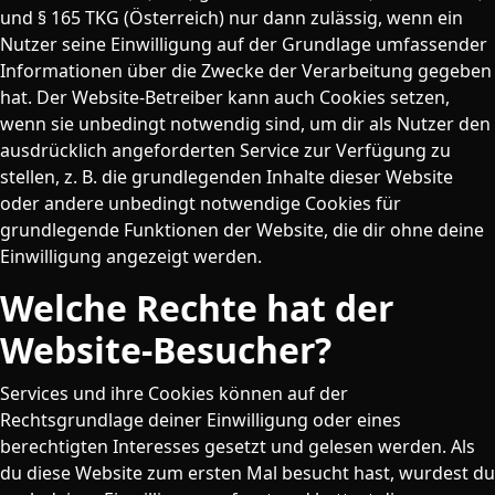
und § 165 TKG (Österreich) nur dann zulässig, wenn ein
Nutzer seine Einwilligung auf der Grundlage umfassender
Informationen über die Zwecke der Verarbeitung gegeben
hat. Der Website-Betreiber kann auch Cookies setzen,
wenn sie unbedingt notwendig sind, um dir als Nutzer den
ausdrücklich angeforderten Service zur Verfügung zu
stellen, z. B. die grundlegenden Inhalte dieser Website
oder andere unbedingt notwendige Cookies für
grundlegende Funktionen der Website, die dir ohne deine
Einwilligung angezeigt werden.
Welche Rechte hat der
Website-Besucher?
Services und ihre Cookies können auf der
Rechtsgrundlage deiner Einwilligung oder eines
berechtigten Interesses gesetzt und gelesen werden. Als
du diese Website zum ersten Mal besucht hast, wurdest du