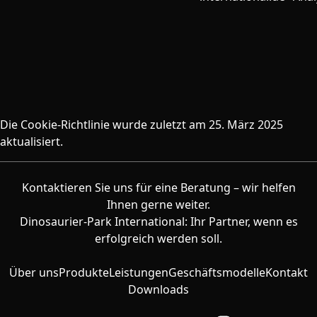
Die Cookie-Richtlinie wurde zuletzt am 25. März 2025
aktualisiert.
Kontaktieren Sie uns für eine Beratung – wir helfen
Ihnen gerne weiter.
Dinosaurier-Park International: Ihr Partner, wenn es
erfolgreich werden soll.
Über uns
Produkte
Leistungen
Geschäftsmodelle
Kontakt
Downloads