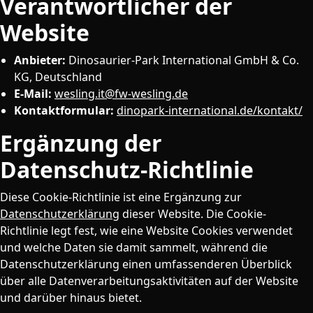
Verantwortlicher der
Website
Anbieter:
Dinosaurier-Park International GmbH & Co.
KG, Deutschland
E-Mail:
wesling.it@fw-wesling.de
Kontaktformular:
dinopark-international.de/kontakt/
Ergänzung der
Datenschutz-Richtlinie
Diese Cookie-Richtlinie ist eine Ergänzung zur
Datenschutzerklärung
dieser Website. Die Cookie-
Richtlinie legt fest, wie eine Website Cookies verwendet
und welche Daten sie damit sammelt, während die
Datenschutzerklärung einen umfassenderen Überblick
über alle Datenverarbeitungsaktivitäten auf der Website
und darüber hinaus bietet.