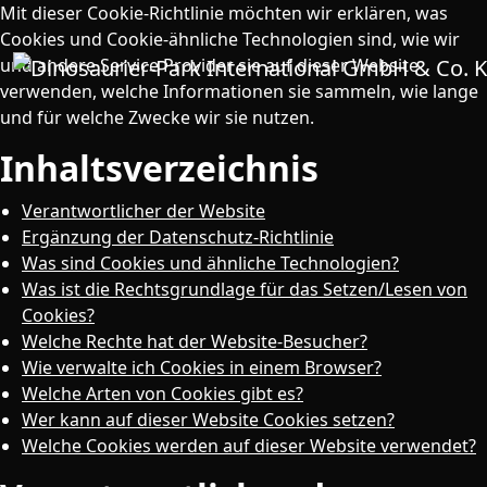
Zum
Mit dieser Cookie-Richtlinie möchten wir erklären, was
Inhalt
Cookies und Cookie-ähnliche Technologien sind, wie wir
springen
und andere Service Provider sie auf dieser Website
verwenden, welche Informationen sie sammeln, wie lange
und für welche Zwecke wir sie nutzen.
Inhaltsverzeichnis
Verantwortlicher der Website
Ergänzung der Datenschutz-Richtlinie
Was sind Cookies und ähnliche Technologien?
Was ist die Rechtsgrundlage für das Setzen/Lesen von
Cookies?
Welche Rechte hat der Website-Besucher?
Wie verwalte ich Cookies in einem Browser?
Welche Arten von Cookies gibt es?
Wer kann auf dieser Website Cookies setzen?
Welche Cookies werden auf dieser Website verwendet?