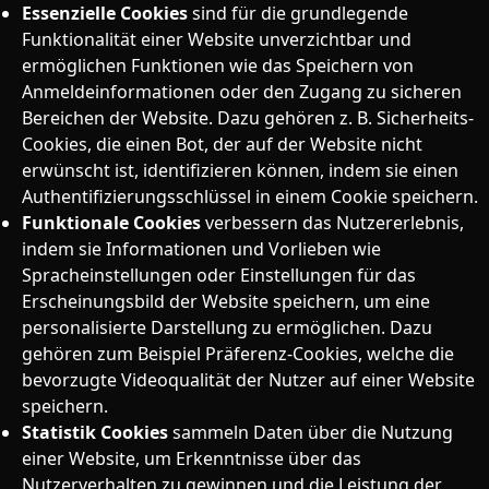
Essenzielle Cookies
sind für die grundlegende
Funktionalität einer Website unverzichtbar und
ermöglichen Funktionen wie das Speichern von
Anmeldeinformationen oder den Zugang zu sicheren
Bereichen der Website. Dazu gehören z. B. Sicherheits-
Cookies, die einen Bot, der auf der Website nicht
erwünscht ist, identifizieren können, indem sie einen
Authentifizierungsschlüssel in einem Cookie speichern.
Funktionale Cookies
verbessern das Nutzererlebnis,
indem sie Informationen und Vorlieben wie
Spracheinstellungen oder Einstellungen für das
Erscheinungsbild der Website speichern, um eine
personalisierte Darstellung zu ermöglichen. Dazu
gehören zum Beispiel Präferenz-Cookies, welche die
bevorzugte Videoqualität der Nutzer auf einer Website
speichern.
Statistik Cookies
sammeln Daten über die Nutzung
einer Website, um Erkenntnisse über das
Nutzerverhalten zu gewinnen und die Leistung der