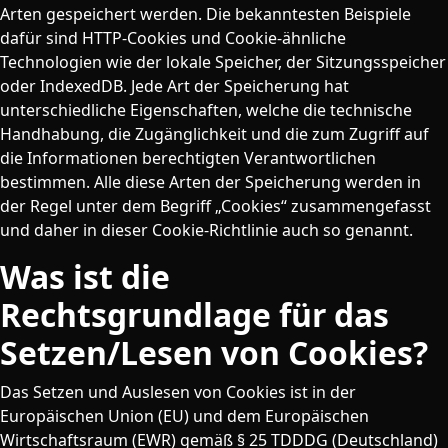
Arten gespeichert werden. Die bekanntesten Beispiele
dafür sind HTTP-Cookies und Cookie-ähnliche
Technologien wie der lokale Speicher, der Sitzungsspeicher
oder IndexedDB. Jede Art der Speicherung hat
unterschiedliche Eigenschaften, welche die technische
Handhabung, die Zugänglichkeit und die zum Zugriff auf
die Informationen berechtigten Verantwortlichen
bestimmen. Alle diese Arten der Speicherung werden in
der Regel unter dem Begriff „Cookies“ zusammengefasst
und daher in dieser Cookie-Richtlinie auch so genannt.
Was ist die
Rechtsgrundlage für das
Setzen/Lesen von Cookies?
Das Setzen und Auslesen von Cookies ist in der
Europäischen Union (EU) und dem Europäischen
Wirtschaftsraum (EWR) gemäß § 25 TDDDG (Deutschland)