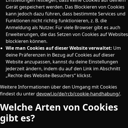
Einstellungen festlegen, dass keine Cookies auf deinem
Gerät gespeichert werden. Das Blockieren von Cookies
kann jedoch dazu führen, dass bestimmte Services und
Funktionen nicht richtig funktionieren, z. B. die
Anmeldung als Nutzer. Für viele Browser gibt es auch
Erweiterungen, die das Setzen von Cookies auf Websites
blockieren können.
Wie man Cookies auf dieser Website verwaltet:
Um
deine Präferenzen in Bezug auf Cookies auf dieser
Website anzupassen, kannst du deine Einstellungen
jederzeit ändern, indem du auf den Link im Abschnitt
„Rechte des Website-Besuchers“ klickst.
Weitere Informationen über den Umgang mit Cookies
findest du unter
devowl.io/de/rcb/cookie-handhabung/
.
Welche Arten von Cookies
gibt es?