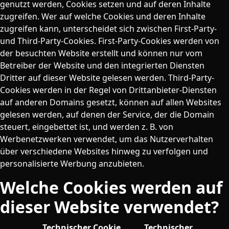
genutzt werden, Cookies setzen und auf deren Inhalte
zugreifen. Wer auf welche Cookies und deren Inhalte
zugreifen kann, unterscheidet sich zwischen First-Party-
und Third-Party-Cookies. First-Party-Cookies werden von
der besuchten Website erstellt und können nur vom
Betreiber der Website und den integrierten Diensten
Dritter auf dieser Website gelesen werden. Third-Party-
Cookies werden in der Regel von Drittanbieter-Diensten
auf anderen Domains gesetzt, können auf allen Websites
gelesen werden, auf denen der Service, der die Domain
steuert, eingebettet ist, und werden z. B. von
Werbenetzwerken verwendet, um das Nutzerverhalten
über verschiedene Websites hinweg zu verfolgen und
personalisierte Werbung anzubieten.
Welche Cookies werden auf
dieser Website verwendet?
Technischer Cookie
Technischer